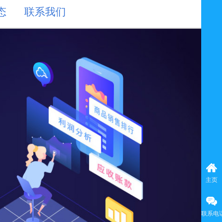
态
联系我们
主页
联系电