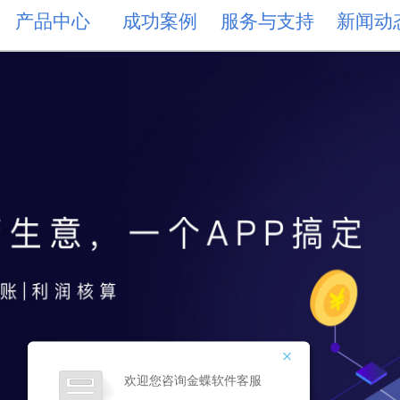
产品中心
成功案例
服务与支持
新闻动
欢迎您咨询金蝶软件客服